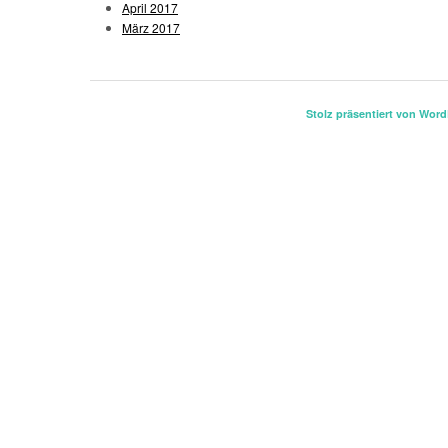
April 2017
März 2017
Stolz präsentiert von Wor