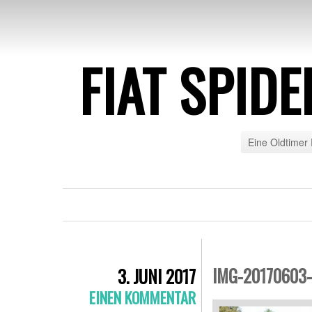
FIAT SPID
Eine Oldtimer 
IMG-20170603
3. JUNI 2017
EINEN KOMMENTAR