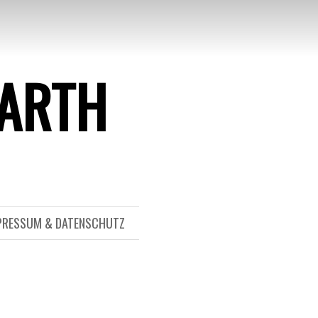
BARTH
PRESSUM & DATENSCHUTZ