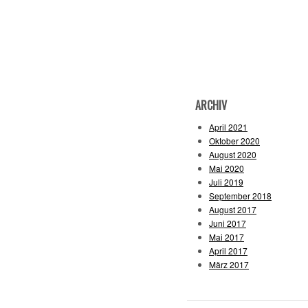
ARCHIV
April 2021
Oktober 2020
August 2020
Mai 2020
Juli 2019
September 2018
August 2017
Juni 2017
Mai 2017
April 2017
März 2017