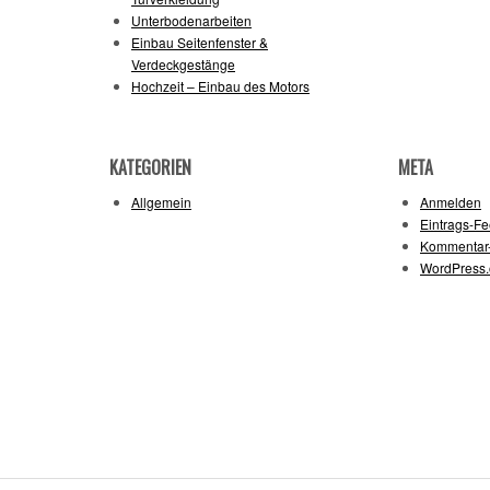
Unterbodenarbeiten
Einbau Seitenfenster &
Verdeckgestänge
Hochzeit – Einbau des Motors
KATEGORIEN
META
Allgemein
Anmelden
Eintrags-F
Kommentar
WordPress.