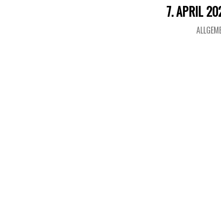
7. APRIL 20
ALLGEM