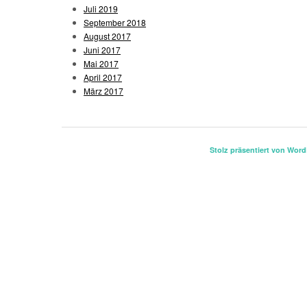
Juli 2019
September 2018
August 2017
Juni 2017
Mai 2017
April 2017
März 2017
Stolz präsentiert von Wor