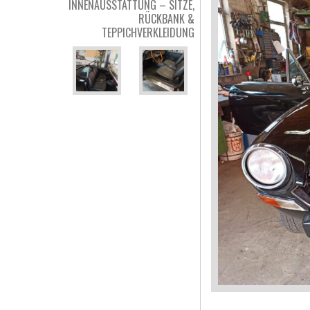
INNENAUSSTATTUNG – SITZE,
RÜCKBANK &
TEPPICHVERKLEIDUNG